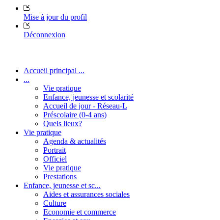
Mise à jour du profil
Déconnexion
Accueil principal ...
...
Vie pratique
Enfance, jeunesse et scolarité
Accueil de jour - Réseau-L
Préscolaire (0-4 ans)
Quels lieux?
Vie pratique
Agenda & actualités
Portrait
Officiel
Vie pratique
Prestations
Enfance, jeunesse et sc...
Aides et assurances sociales
Culture
Economie et commerce