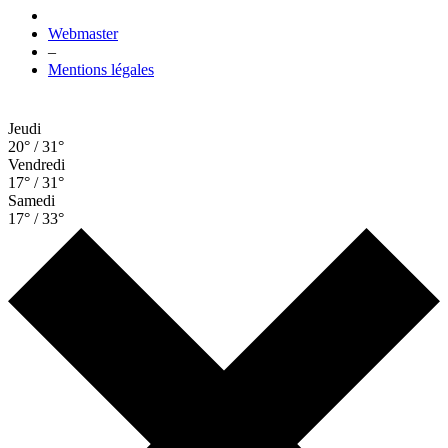
Webmaster
–
Mentions légales
Jeudi
20° / 31°
Vendredi
17° / 31°
Samedi
17° / 33°