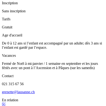
Inscription
Sans inscription
Tarifs
Gratuit
Age d'accueil
De 0 à 12 ans si l’enfant est accompagné par un adulte; dès 3 ans si
l’enfant est gardé par l’espace.
Vacances
Fermé de Noël à mi-janvier / 1 semaine en septembre et les jours
fériés avec un pont à l’Ascension et à Pâques (sur les samedis)
Contact
021 315 67 56
grenette@lausanne.ch
En relation