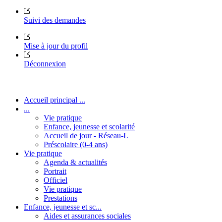
Suivi des demandes
Mise à jour du profil
Déconnexion
Accueil principal ...
...
Vie pratique
Enfance, jeunesse et scolarité
Accueil de jour - Réseau-L
Préscolaire (0-4 ans)
Vie pratique
Agenda & actualités
Portrait
Officiel
Vie pratique
Prestations
Enfance, jeunesse et sc...
Aides et assurances sociales