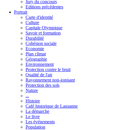
Jury du concours
Editions précédentes
Portrait
Carte d'identité
Culture
Capitale Olympique
Savoir et formation
Durabilité
Cohésion sociale
Economie
Plan climat
Géographie
Environnement
Protection contre le bruit
Qualité de l'air
Rayonnement non-ionisant
Protection des sols
Nature
...
Histoire
Café historique de Lausanne
La démarche
Le livre
Les événements
Population