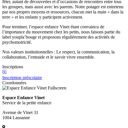
fêter, autant de découvertes et d’occasions de rencontres entre tous
les groupes, mais aussi avec les parents. Notre potager est entretenu
par nos propres moyens et ressources, chacun met la main « dans la
terre » et les enfants y participent activement.
Pour terminer, l’espace enfance Vinet étant convaincu de
l’importance du mouvement chez les petits, nous faisons partie du
label youpla’bouge et proposons régulièrement des activités de
psychomotricité.
Nos valeurs institutionnelles : Le respect, la communication, la
collaboration, l’entraide et le savoir vivre ensemble.
Inscriptions
Inscription préscolaire
Coordonnées
Fullscreen
Espace Enfance Vinet
Service de la petite enfance
Avenue de Vinet 31
1004 Lausanne