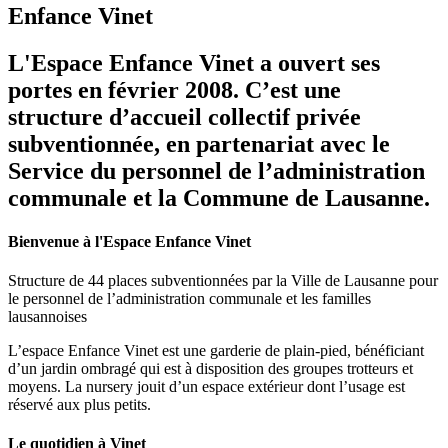
Enfance Vinet
L'Espace Enfance Vinet a ouvert ses
portes en février 2008. C’est une
structure d’accueil collectif privée
subventionnée, en partenariat avec le
Service du personnel de l’administration
communale et la Commune de Lausanne.
Bienvenue à l'Espace Enfance Vinet
Structure de 44 places subventionnées par la Ville de Lausanne pour
le personnel de l’administration communale et les familles
lausannoises
L’espace Enfance Vinet est une garderie de plain-pied, bénéficiant
d’un jardin ombragé qui est à disposition des groupes trotteurs et
moyens. La nursery jouit d’un espace extérieur dont l’usage est
réservé aux plus petits.
Le quotidien à Vinet