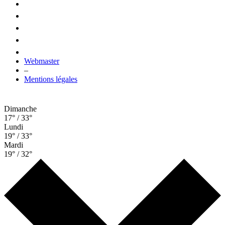
Webmaster
–
Mentions légales
Dimanche
17° / 33°
Lundi
19° / 33°
Mardi
19° / 32°