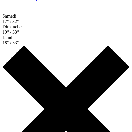
Samedi
17° / 32°
Dimanche
19° / 33°
Lundi
18° / 33°