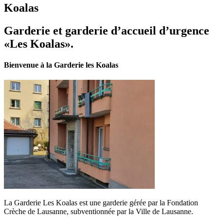
Koalas
Garderie et garderie d’accueil d’urgence
«Les Koalas».
Bienvenue à la Garderie les Koalas
La Garderie Les Koalas est une garderie gérée par la Fondation
Crèche de Lausanne, subventionnée par la Ville de Lausanne.