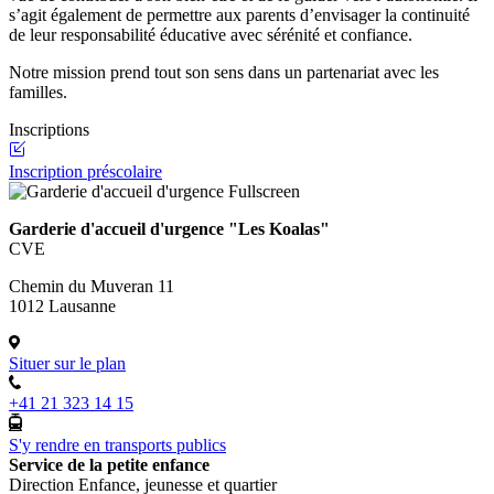
s’agit également de permettre aux parents d’envisager la continuité
de leur responsabilité éducative avec sérénité et confiance.
Notre mission prend tout son sens dans un partenariat avec les
familles.
Inscriptions
Inscription préscolaire
Fullscreen
Garderie d'accueil d'urgence "Les Koalas"
CVE
Chemin du Muveran 11
1012 Lausanne
Situer sur le plan
+41 21 323 14 15
S'y rendre en transports publics
Service de la petite enfance
Direction Enfance, jeunesse et quartier