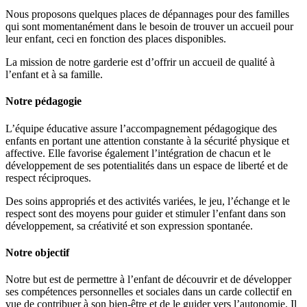
Nous proposons quelques places de dépannages pour des familles
qui sont momentanément dans le besoin de trouver un accueil pour
leur enfant, ceci en fonction des places disponibles.
La mission de notre garderie est d’offrir un accueil de qualité à
l’enfant et à sa famille.
Notre pédagogie
L’équipe éducative assure l’accompagnement pédagogique des
enfants en portant une attention constante à la sécurité physique et
affective. Elle favorise également l’intégration de chacun et le
développement de ses potentialités dans un espace de liberté et de
respect réciproques.
Des soins appropriés et des activités variées, le jeu, l’échange et le
respect sont des moyens pour guider et stimuler l’enfant dans son
développement, sa créativité et son expression spontanée.
Notre objectif
Notre but est de permettre à l’enfant de découvrir et de développer
ses compétences personnelles et sociales dans un carde collectif en
vue de contribuer à son bien-être et de le guider vers l’autonomie. Il