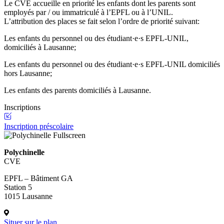
Le CVE accueille en priorité les enfants dont les parents sont
employés par / ou immatriculé à l’EPFL ou à l’UNIL.
L’attribution des places se fait selon l’ordre de priorité suivant:
Les enfants du personnel ou des étudiant·e·s EPFL-UNIL,
domiciliés à Lausanne;
Les enfants du personnel ou des étudiant·e·s EPFL-UNIL domiciliés
hors Lausanne;
Les enfants des parents domiciliés à Lausanne.
Inscriptions
Inscription préscolaire
Fullscreen
Polychinelle
CVE
EPFL – Bâtiment GA
Station 5
1015 Lausanne
Situer sur le plan