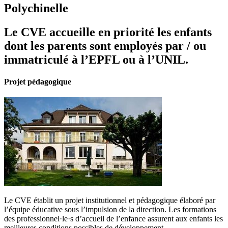
Polychinelle
Le CVE accueille en priorité les enfants
dont les parents sont employés par / ou
immatriculé à l’EPFL ou à l’UNIL.
Projet pédagogique
Le CVE établit un projet institutionnel et pédagogique élaboré par
l’équipe éducative sous l’impulsion de la direction. Les formations
des professionnel·le·s d’accueil de l’enfance assurent aux enfants les
meilleures conditions possibles de développement.