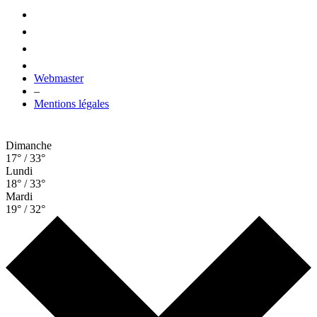
Webmaster
–
Mentions légales
Dimanche
17° / 33°
Lundi
18° / 33°
Mardi
19° / 32°