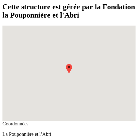
Cette structure est gérée par la Fondation
la Pouponnière et l'Abri
Fullscreen
Coordonnées
La Pouponnière et l’Abri