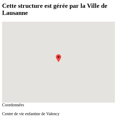
Cette structure est gérée par la Ville de
Lausanne
Fullscreen
Coordonnées
Centre de vie enfantine de Valency