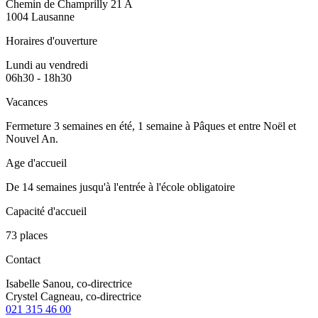
Chemin de Champrilly 21 A
1004 Lausanne
Horaires d'ouverture
Lundi au vendredi
06h30 - 18h30
Vacances
Fermeture 3 semaines en été, 1 semaine à Pâques et entre Noël et
Nouvel An.
Age d'accueil
De 14 semaines jusqu'à l'entrée à l'école obligatoire
Capacité d'accueil
73 places
Contact
Isabelle Sanou, co-directrice
Crystel Cagneau, co-directrice
021 315 46 00