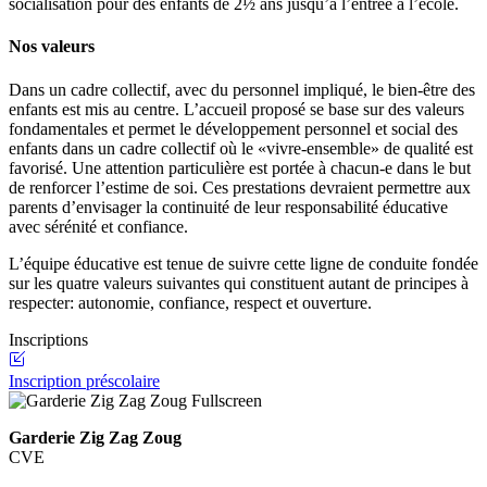
socialisation pour des enfants de 2½ ans jusqu’à l’entrée à l’école.
Nos valeurs
Dans un cadre collectif, avec du personnel impliqué, le bien-être des
enfants est mis au centre. L’accueil proposé se base sur des valeurs
fondamentales et permet le développement personnel et social des
enfants dans un cadre collectif où le «vivre-ensemble» de qualité est
favorisé. Une attention particulière est portée à chacun-e dans le but
de renforcer l’estime de soi. Ces prestations devraient permettre aux
parents d’envisager la continuité de leur responsabilité éducative
avec sérénité et confiance.
L’équipe éducative est tenue de suivre cette ligne de conduite fondée
sur les quatre valeurs suivantes qui constituent autant de principes à
respecter: autonomie, confiance, respect et ouverture.
Inscriptions
Inscription préscolaire
Fullscreen
Garderie Zig Zag Zoug
CVE