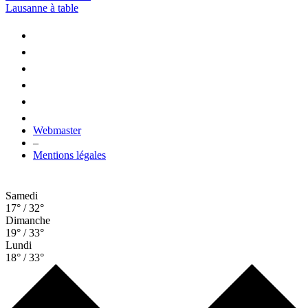
Lausanne à table
Webmaster
–
Mentions légales
Samedi
17° / 32°
Dimanche
19° / 33°
Lundi
18° / 33°