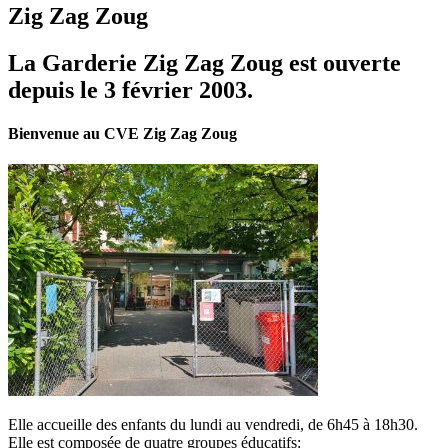
Zig Zag Zoug
La Garderie Zig Zag Zoug est ouverte
depuis le 3 février 2003.
Bienvenue au CVE Zig Zag Zoug
Elle accueille des enfants du lundi au vendredi, de 6h45 à 18h30.
Elle est composée de quatre groupes éducatifs: