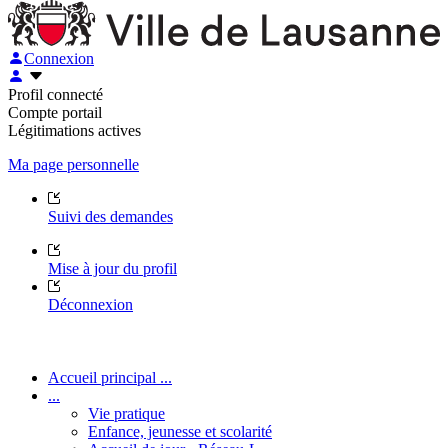
Connexion
Profil connecté
Compte portail
Légitimations actives
Ma page personnelle
Suivi des demandes
Mise à jour du profil
Déconnexion
Accueil principal ...
...
Vie pratique
Enfance, jeunesse et scolarité