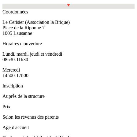
Fullscreen
Coordonnées
Le Cerisier (Association la Brique)
Place de la Riponne 7
1005 Lausanne
Horaires d'ouverture
Lundi, mardi, jeudi et vendredi
08h30-11h30
Mercredi
14h00-17h00
Inscription
Auprès de la structure
Prix
Selon les revenus des parents
Age d'accueil