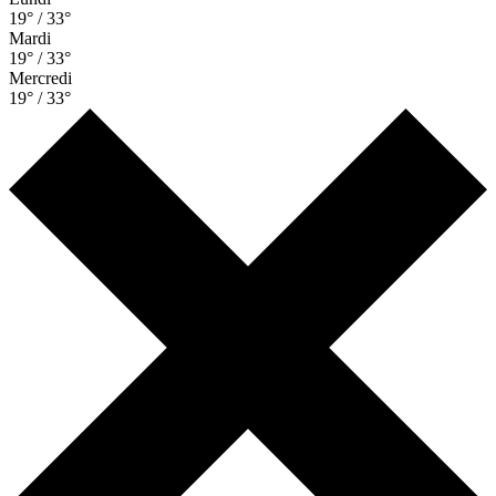
19° / 33°
Mardi
19° / 33°
Mercredi
19° / 33°