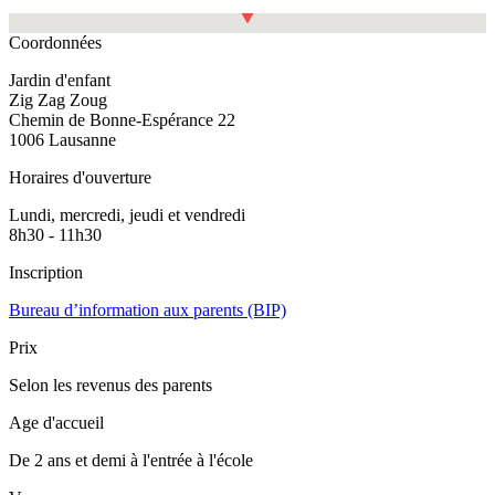
Fullscreen
Coordonnées
Jardin d'enfant
Zig Zag Zoug
Chemin de Bonne-Espérance 22
1006 Lausanne
Horaires d'ouverture
Lundi, mercredi, jeudi et vendredi
8h30 - 11h30
Inscription
Bureau d’information aux parents (BIP)
Prix
Selon les revenus des parents
Age d'accueil
De 2 ans et demi à l'entrée à l'école