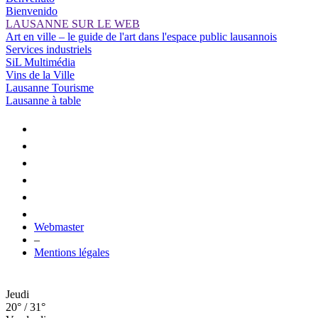
Bienvenido
LAUSANNE SUR LE WEB
Art en ville – le guide de l'art dans l'espace public lausannois
Services industriels
SiL Multimédia
Vins de la Ville
Lausanne Tourisme
Lausanne à table
Webmaster
–
Mentions légales
Jeudi
20° / 31°