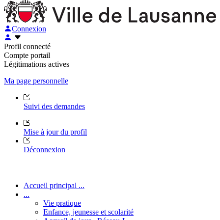
Connexion
Profil connecté
Compte portail
Légitimations actives
Ma page personnelle
Suivi des demandes
Mise à jour du profil
Déconnexion
Accueil principal ...
...
Vie pratique
Enfance, jeunesse et scolarité