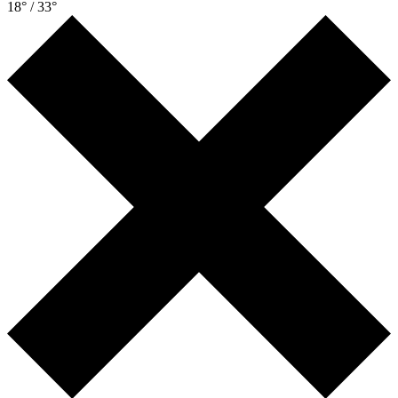
18° / 33°