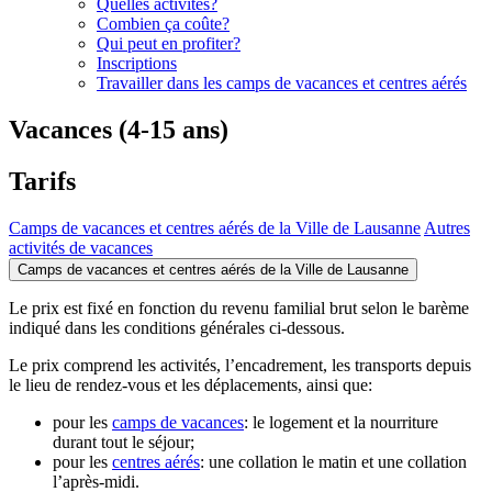
Quelles activités?
Combien ça coûte?
Qui peut en profiter?
Inscriptions
Travailler dans les camps de vacances et centres aérés
Vacances (4-15 ans)
Tarifs
Camps de vacances et centres aérés de la Ville de Lausanne
Autres
activités de vacances
Camps de vacances et centres aérés de la Ville de Lausanne
Le prix est fixé en fonction du revenu familial brut selon le barème
indiqué dans les conditions générales ci-dessous.
Le prix comprend les activités, l’encadrement, les transports depuis
le lieu de rendez-vous et les déplacements, ainsi que:
pour les
camps de vacances
: le logement et la nourriture
durant tout le séjour;
pour les
centres aérés
: une collation le matin et une collation
l’après-midi.