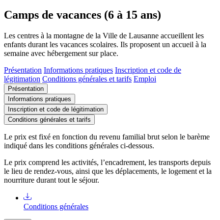
Camps de vacances (6 à 15 ans)
Les centres à la montagne de la Ville de Lausanne accueillent les
enfants durant les vacances scolaires. Ils proposent un accueil à la
semaine avec hébergement sur place.
Présentation
Informations pratiques
Inscription et code de
légitimation
Conditions générales et tarifs
Emploi
Présentation
Informations pratiques
Inscription et code de légitimation
Conditions générales et tarifs
Le prix est fixé en fonction du revenu familial brut selon le barème
indiqué dans les conditions générales ci-dessous.
Le prix comprend les activités, l’encadrement, les transports depuis
le lieu de rendez-vous, ainsi que les déplacements, le logement et la
nourriture durant tout le séjour.
Conditions générales