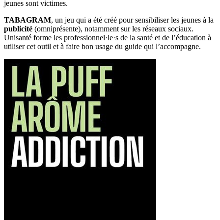
jeunes sont victimes.
TABAGRAM
, un jeu qui a été créé pour sensibiliser les jeunes à la
publicité
(omniprésente), notamment sur les réseaux sociaux.
Unisanté forme les professionnel·le·s de la santé et de l’éducation à
utiliser cet outil et à faire bon usage du guide qui l’accompagne.