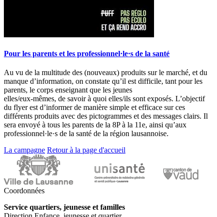
Pour les parents et les professionnel·le·s de la santé
Au vu de la multitude des (nouveaux) produits sur le marché, et du
manque d’information, on constate qu’il est difficile, tant pour les
parents, le corps enseignant que les jeunes
elles/eux-mêmes, de savoir à quoi elles/ils sont exposés. L’objectif
du flyer est d’informer de manière simple et efficace sur ces
différents produits avec des pictogrammes et des messages clairs. Il
sera envoyé à tous les parents de la 8P à la 11e, ainsi qu’aux
professionnel·le·s de la santé de la région lausannoise.
La campagne
Retour à la page d'accueil
Coordonnées
Service quartiers, jeunesse et familles
Direction Enfance, jeunesse et quartier