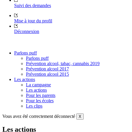
Suivi des demandes
Mise à jour du profil
Déconnexion
Parlons puff
Parlons puff
Prévention alcool, tabac, cannabis 2019
Prévention alcool 2017
Prévention alcool 2015
Les actions
La campagne
Les actions
Pour les parents
Pour les écoles
Les clips
Vous avez été correctement déconnecté
X
Les actions