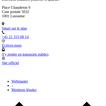
Place Chauderon 9
Case postale 5032
1001 Lausanne
Situer sur le plan
+41 21 315 68 14
Ecrivez-nous
S'y rendre en transports publics
Site officiel
Webmaster
–
Mentions légales