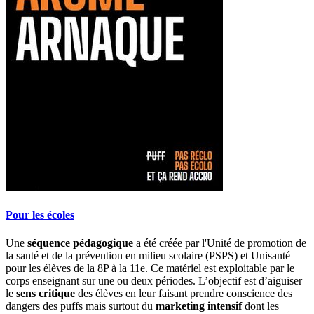
Pour les écoles
Une
séquence pédagogique
a été créée par l'Unité de promotion de
la santé et de la prévention en milieu scolaire (PSPS) et Unisanté
pour les élèves de la 8P à la 11e. Ce matériel est exploitable par le
corps enseignant sur une ou deux périodes. L’objectif est d’aiguiser
le
sens critique
des élèves en leur faisant prendre conscience des
dangers des puffs mais surtout du
marketing intensif
dont les