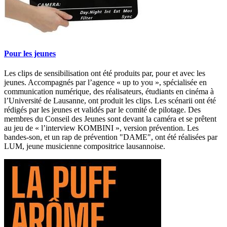
Pour les jeunes
Les clips de sensibilisation ont été produits par, pour et avec les
jeunes. Accompagnés par l’agence « up to you », spécialisée en
communication numérique, des réalisateurs, étudiants en cinéma à
l’Université de Lausanne, ont produit les clips. Les scénarii ont été
rédigés par les jeunes et validés par le comité de pilotage. Des
membres du Conseil des Jeunes sont devant la caméra et se prêtent
au jeu de « l’interview KOMBINI », version prévention. Les
bandes-son, et un rap de prévention "DAME", ont été réalisées par
LUM, jeune musicienne compositrice lausannoise.