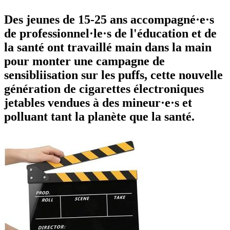
Des jeunes de 15-25 ans accompagné·e·s
de professionnel·le·s de l'éducation et de
la santé ont travaillé main dans la main
pour monter une campagne de
sensibliisation sur les puffs, cette nouvelle
génération de cigarettes électroniques
jetables vendues à des mineur·e·s et
polluant tant la planète que la santé.