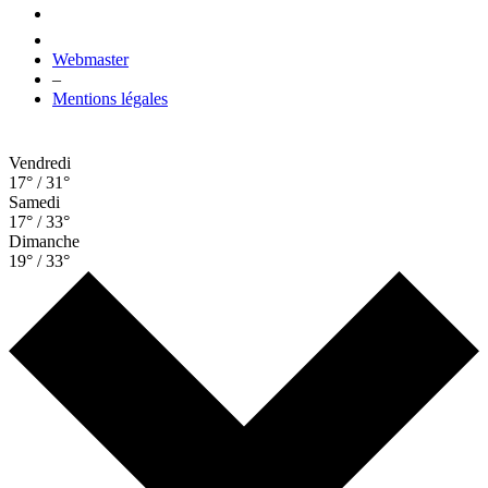
Webmaster
–
Mentions légales
Vendredi
17° / 31°
Samedi
17° / 33°
Dimanche
19° / 33°