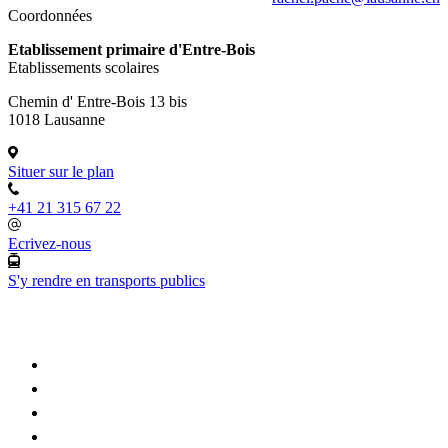
Coordonnées
Etablissement primaire d'Entre-Bois
Etablissements scolaires
Chemin d' Entre-Bois 13 bis
1018 Lausanne
Situer sur le plan
+41 21 315 67 22
Ecrivez-nous
S'y rendre en transports publics