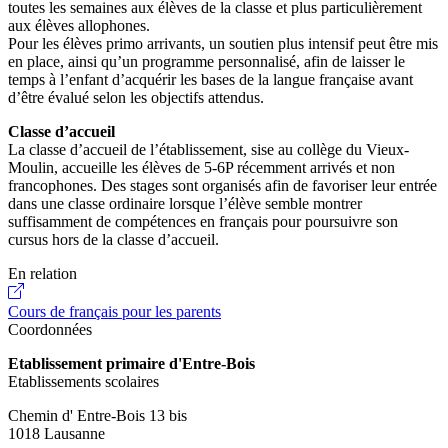
toutes les semaines aux élèves de la classe et plus particulièrement
aux élèves allophones.
Pour les élèves primo arrivants, un soutien plus intensif peut être mis
en place, ainsi qu’un programme personnalisé, afin de laisser le
temps à l’enfant d’acquérir les bases de la langue française avant
d’être évalué selon les objectifs attendus.
Classe d’accueil
La classe d’accueil de l’établissement, sise au collège du Vieux-
Moulin, accueille les élèves de 5-6P récemment arrivés et non
francophones. Des stages sont organisés afin de favoriser leur entrée
dans une classe ordinaire lorsque l’élève semble montrer
suffisamment de compétences en français pour poursuivre son
cursus hors de la classe d’accueil.
En relation
Cours de français pour les parents
Coordonnées
Etablissement primaire d'Entre-Bois
Etablissements scolaires
Chemin d' Entre-Bois 13 bis
1018 Lausanne