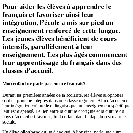
Pour aider les élèves à apprendre le
français et favoriser ainsi leur
intégration, l’école a mis sur pied un
enseignement renforcé de cette langue.
Les jeunes élèves bénéficient de cours
intensifs, parallèlement à leur
enseignement. Les plus âgés commencent
leur apprentissage du français dans des
classes d’accueil.
Mon enfant ne parle pas encore français?
Durant les premières années de la scolarité, les élèves allophones
sont en principe intégrés dans une classe régulière. Afin d’accélérer
leur intégration culturelle et linguistique, un enseignement spécifique
leur est dispensé. Le lien entre la culture d’origine et la culture du
pays d’accueil est favorisé, tout en facilitant l’adaptation scolaire et
sociale.
Un
élève allophone
est un élève qui, à l’origine, parle une autre