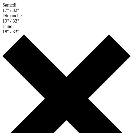
Samedi
17° / 32°
Dimanche
19° / 33°
Lundi
18° / 33°