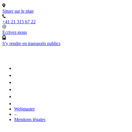
Situer sur le plan
+41 21 315 67 22
Ecrivez-nous
S'y rendre en transports publics
Webmaster
–
Mentions légales