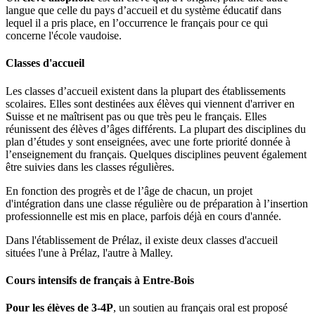
langue que celle du pays d’accueil et du système éducatif dans
lequel il a pris place, en l’occurrence le français pour ce qui
concerne l'école vaudoise.
Classes d'accueil
Les classes d’accueil existent dans la plupart des établissements
scolaires. Elles sont destinées aux élèves qui viennent d'arriver en
Suisse et ne maîtrisent pas ou que très peu le français. Elles
réunissent des élèves d’âges différents. La plupart des disciplines du
plan d’études y sont enseignées, avec une forte priorité donnée à
l’enseignement du français. Quelques disciplines peuvent également
être suivies dans les classes régulières.
En fonction des progrès et de l’âge de chacun, un projet
d'intégration dans une classe régulière ou de préparation à l’insertion
professionnelle est mis en place, parfois déjà en cours d'année.
Dans l'établissement de Prélaz, il existe deux classes d'accueil
situées l'une à Prélaz, l'autre à Malley.
Cours intensifs de français à Entre-Bois
Pour les élèves de 3-4P
, un soutien au français oral est proposé