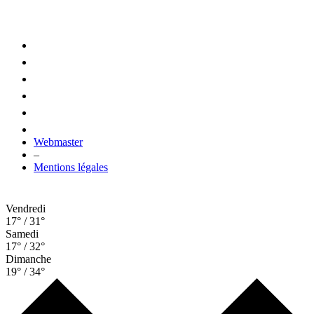
Webmaster
–
Mentions légales
Vendredi
17° / 31°
Samedi
17° / 32°
Dimanche
19° / 34°