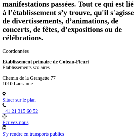
manifestations passées. Tout ce qui est lié
à l’établissement s’y trouve, qu'il s'agisse
de divertissements, d’animations, de
concerts, de fêtes, d’expositions ou de
célébrations.
Coordonnées
Etablissement primaire de Coteau-Fleuri
Etablissements scolaires
Chemin de la Grangette 77
1010 Lausanne
Situer sur le plan
+41 21 315 60 52
Ecrivez-nous
S'y rendre en transports publics