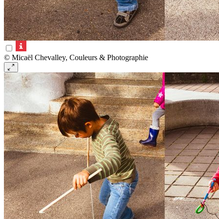
© Micaël Chevalley, Couleurs & Photographie