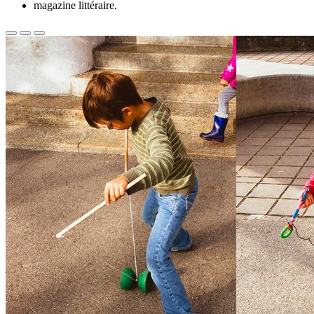
magazine littéraire.