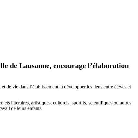
Ville de Lausanne, encourage l’élaboration
et de vie dans l’établissement, à développer les liens entre élèves et
 littéraires, artistiques, culturels, sportifs, scientifiques ou autres
avail de leurs enfants.