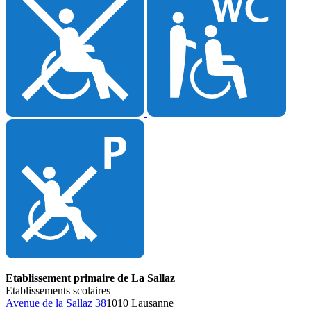
Etablissement primaire de La Sallaz
Etablissements scolaires
Avenue de la Sallaz 38
1010 Lausanne