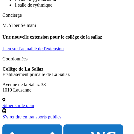
1 salle de rythmique
Concierge
M. Ylber Selmani
Une nouvelle extension pour le collège de la sallaz
Lien sur l'actualité de l'extension
Coordonnées
Collège de La Sallaz
Etablissement primaire de La Sallaz
Avenue de la Sallaz 38
1010 Lausanne
Situer sur le plan
S'y rendre en transports publics