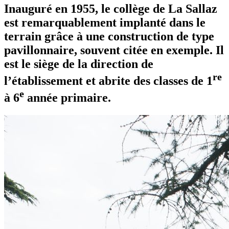
Inauguré en 1955, le collège de La Sallaz
est remarquablement implanté dans le
terrain grâce à une construction de type
pavillonnaire, souvent citée en exemple. Il
est le siège de la direction de
re
l’établissement et abrite des classes de 1
e
à 6
année primaire.