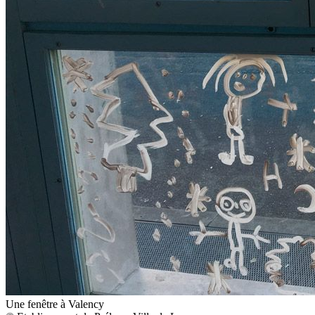
Une fenêtre à Valency