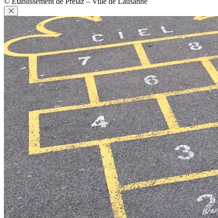
© Etablissement de Prélaz – Ville de Lausanne