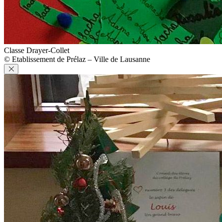
Classe Drayer-Collet
© Etablissement de Prélaz – Ville de Lausanne