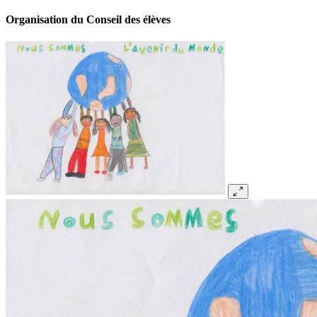
Organisation du Conseil des élèves