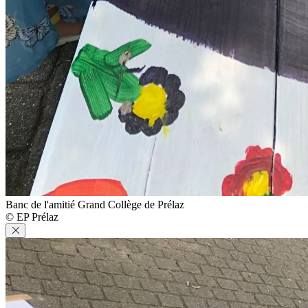
Banc de l'amitié Grand Collège de Prélaz
© EP Prélaz