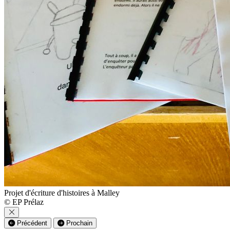
Projet d'écriture d'histoires à Malley
© EP Prélaz
Précédent
Prochain