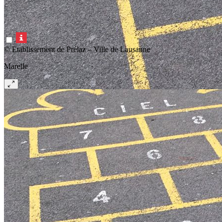
© Etablissement de Prélaz – Ville de Lausanne
Marelle