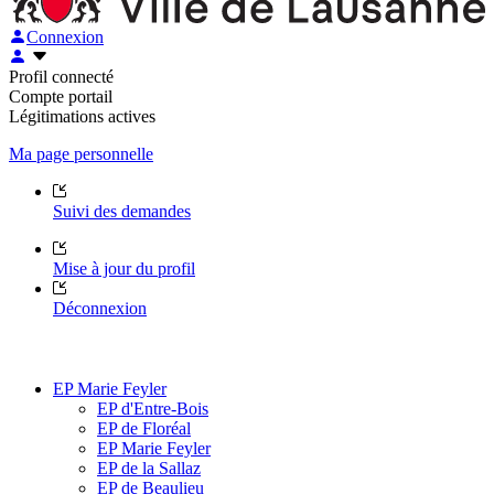
Connexion
Profil connecté
Compte portail
Légitimations actives
Ma page personnelle
Suivi des demandes
Mise à jour du profil
Déconnexion
EP Marie Feyler
EP d'Entre-Bois
EP de Floréal
EP Marie Feyler
EP de la Sallaz
EP de Beaulieu