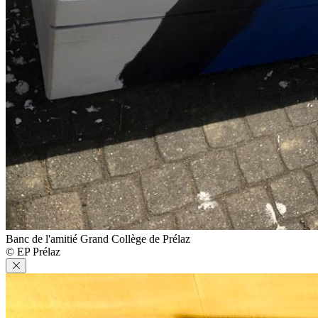
Banc de l'amitié Grand Collège de Prélaz
© EP Prélaz