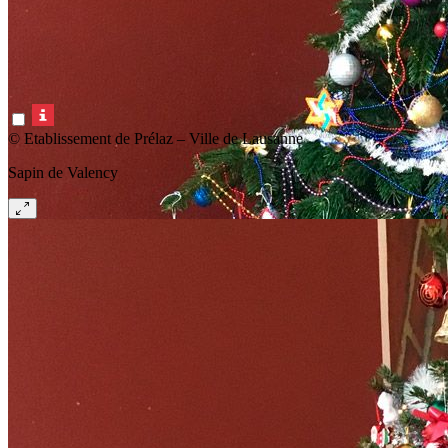
© Etablissement de Prélaz – Ville de Lausanne
Sapin de Valency