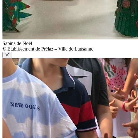
Sapins de Noël
© Etablissement de Prélaz – Ville de Lausanne