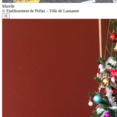
Marelle
© Etablissement de Prélaz – Ville de Lausanne