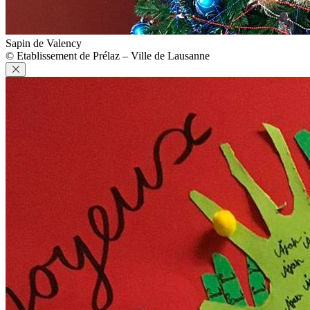
Sapin de Valency
© Etablissement de Prélaz – Ville de Lausanne