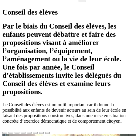
Conseil des élèves
Par le biais du Conseil des élèves, les
enfants peuvent débattre et faire des
propositions visant à améliorer
l’organisation, l’équipement,
l’aménagement ou la vie de leur école.
Une fois par année, le Conseil
d’établissements invite les délégués du
Conseil des élèves et examine leurs
propositions.
Le Conseil des élèves est un outil important car il donne la
possibilité aux enfants de devenir acteurs au sein de leur école en
faisant des propositions constructives, dans une mise en situation
concrète d’exercice démocratique et de comportement citoyen.