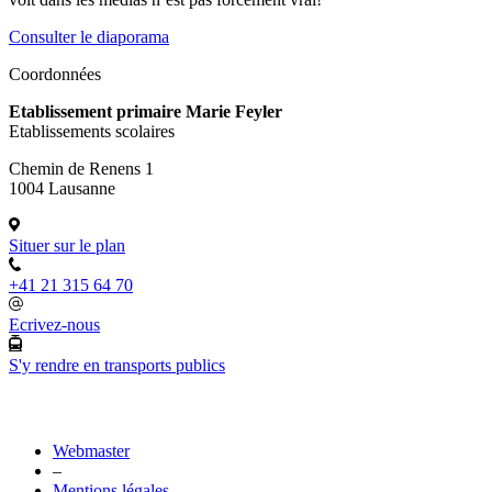
Consulter le diaporama
Coordonnées
Etablissement primaire Marie Feyler
Etablissements scolaires
Chemin de Renens 1
1004 Lausanne
Situer sur le plan
+41 21 315 64 70
Ecrivez-nous
S'y rendre en transports publics
Webmaster
–
Mentions légales