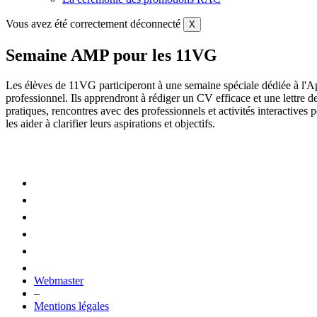
Vous avez été correctement déconnecté
X
Semaine AMP pour les 11VG
Les élèves de 11VG participeront à une semaine spéciale dédiée à l'A
professionnel. Ils apprendront à rédiger un CV efficace et une lettre d
pratiques, rencontres avec des professionnels et activités interactives p
les aider à clarifier leurs aspirations et objectifs.
Webmaster
–
Mentions légales