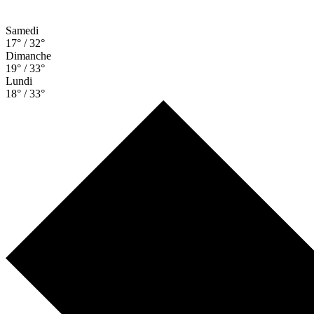
Samedi
17° / 32°
Dimanche
19° / 33°
Lundi
18° / 33°