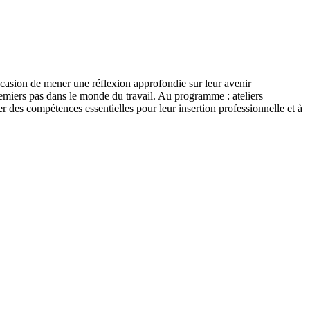
casion de mener une réflexion approfondie sur leur avenir
premiers pas dans le monde du travail. Au programme : ateliers
iper des compétences essentielles pour leur insertion professionnelle et à