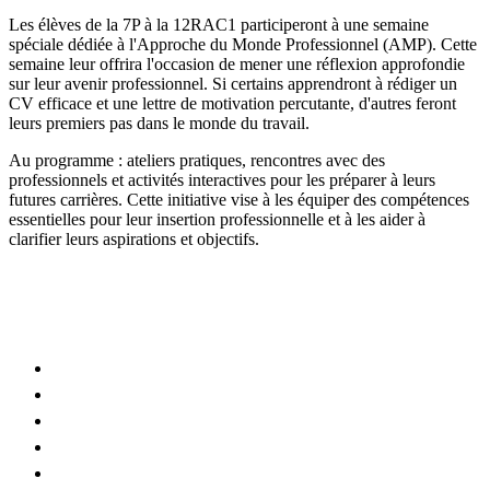
Les élèves de la 7P à la 12RAC1 participeront à une semaine
spéciale dédiée à l'Approche du Monde Professionnel (AMP). Cette
semaine leur offrira l'occasion de mener une réflexion approfondie
sur leur avenir professionnel. Si certains apprendront à rédiger un
CV efficace et une lettre de motivation percutante, d'autres feront
leurs premiers pas dans le monde du travail.
Au programme : ateliers pratiques, rencontres avec des
professionnels et activités interactives pour les préparer à leurs
futures carrières. Cette initiative vise à les équiper des compétences
essentielles pour leur insertion professionnelle et à les aider à
clarifier leurs aspirations et objectifs.