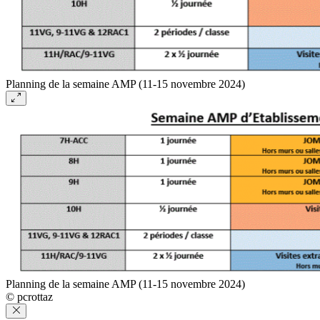
Planning de la semaine AMP (11-15 novembre 2024)
Planning de la semaine AMP (11-15 novembre 2024)
© pcrottaz