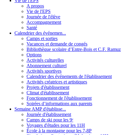
Vie de l'EPS
A propos
Vie de l'EPS
Journée de l'élève
Accompagnement
Santé
Calendrier des événemen...
Camps et sorties
Vacances et demande de congés
Bibliothèque scolaire d’Entre-Bois et C.F. Ramuz
Options
Activités culturelles
Abonnement culturel
Activités sportives
Calendrier des événements de l'établissement
Activités créatrices et artistiques
Projets d'établissement
Climat d'établissement
Fonctionnement de l'établissement
Soirées d’informations aux parents
Semaine AMP d'établisse...
Journée d'établissement
Camps de ski pour les 9ᵉ
Voyages d'études pour les 11H
École à la montagne pour les 7-8P