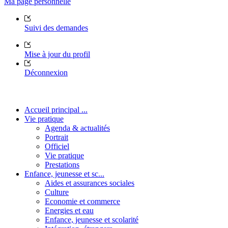
Ma page personnelle
Suivi des demandes
Mise à jour du profil
Déconnexion
Accueil principal ...
Vie pratique
Agenda & actualités
Portrait
Officiel
Vie pratique
Prestations
Enfance, jeunesse et sc...
Aides et assurances sociales
Culture
Economie et commerce
Energies et eau
Enfance, jeunesse et scolarité