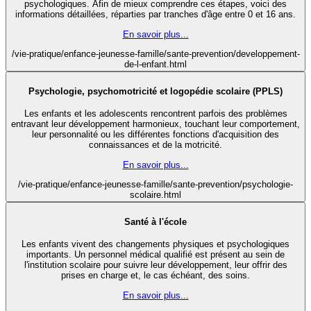
psychologiques. Afin de mieux comprendre ces étapes, voici des
informations détaillées, réparties par tranches d'âge entre 0 et 16 ans.
En savoir plus...
/vie-pratique/enfance-jeunesse-famille/sante-prevention/developpement-
de-l-enfant.html
Psychologie, psychomotricité et logopédie scolaire (PPLS)
Les enfants et les adolescents rencontrent parfois des problèmes
entravant leur développement harmonieux, touchant leur comportement,
leur personnalité ou les différentes fonctions d'acquisition des
connaissances et de la motricité.
En savoir plus...
/vie-pratique/enfance-jeunesse-famille/sante-prevention/psychologie-
scolaire.html
Santé à l'école
Les enfants vivent des changements physiques et psychologiques
importants. Un personnel médical qualifié est présent au sein de
l'institution scolaire pour suivre leur développement, leur offrir des
prises en charge et, le cas échéant, des soins.
En savoir plus...