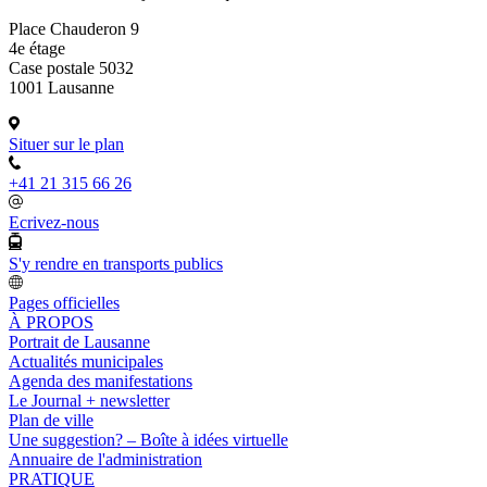
Place Chauderon 9
4e étage
Case postale 5032
1001 Lausanne
Situer sur le plan
+41 21 315 66 26
Ecrivez-nous
S'y rendre en transports publics
Pages officielles
À PROPOS
Portrait de Lausanne
Actualités municipales
Agenda des manifestations
Le Journal + newsletter
Plan de ville
Une suggestion? – Boîte à idées virtuelle
Annuaire de l'administration
PRATIQUE