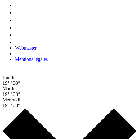
Webmaster
–
Mentions légales
Lundi
19° / 33°
Mardi
19° / 33°
Mercredi
19° / 33°