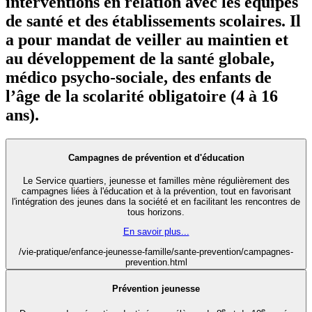
interventions en relation avec les équipes
de santé et des établissements scolaires. Il
a pour mandat de veiller au maintien et
au développement de la santé globale,
médico psycho-sociale, des enfants de
l’âge de la scolarité obligatoire (4 à 16
ans).
Campagnes de prévention et d'éducation
Le Service quartiers, jeunesse et familles mène régulièrement des
campagnes liées à l'éducation et à la prévention, tout en favorisant
l'intégration des jeunes dans la société et en facilitant les rencontres de
tous horizons.
En savoir plus...
/vie-pratique/enfance-jeunesse-famille/sante-prevention/campagnes-
prevention.html
Prévention jeunesse
e
e