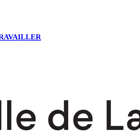
RAVAILLER