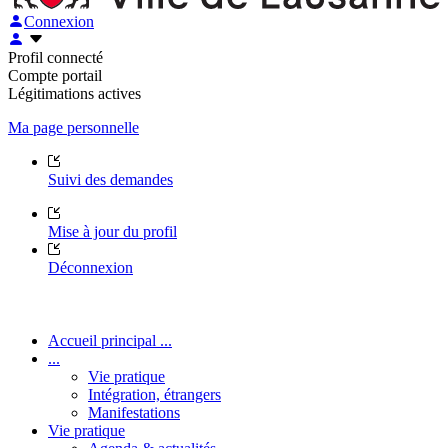
Connexion
Profil connecté
Compte portail
Légitimations actives
Ma page personnelle
Suivi des demandes
Mise à jour du profil
Déconnexion
Accueil principal ...
...
Vie pratique
Intégration, étrangers
Manifestations
Vie pratique