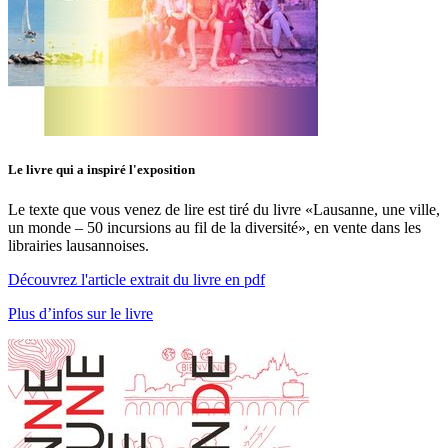
Le livre qui a inspiré l'exposition
Le texte que vous venez de lire est tiré du livre «Lausanne, une ville,
un monde – 50 incursions au fil de la diversité», en vente dans les
librairies lausannoises.
Découvrez l'article extrait du livre en pdf
Plus d’infos sur le livre