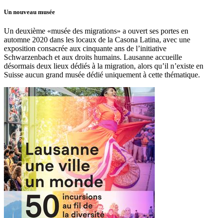
Un nouveau musée
Un deuxième «musée des migrations» a ouvert ses portes en
automne 2020 dans les locaux de la Casona Latina, avec une
exposition consacrée aux cinquante ans de l’initiative
Schwarzenbach et aux droits humains. Lausanne accueille
désormais deux lieux dédiés à la migration, alors qu’il n’existe en
Suisse aucun grand musée dédié uniquement à cette thématique.