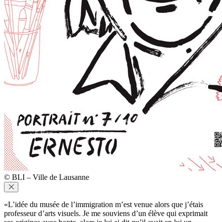
© BLI – Ville de Lausanne
«L’idée du musée de l’immigration m’est venue alors que j’étais
professeur d’arts visuels. Je me souviens d’un élève qui exprimait