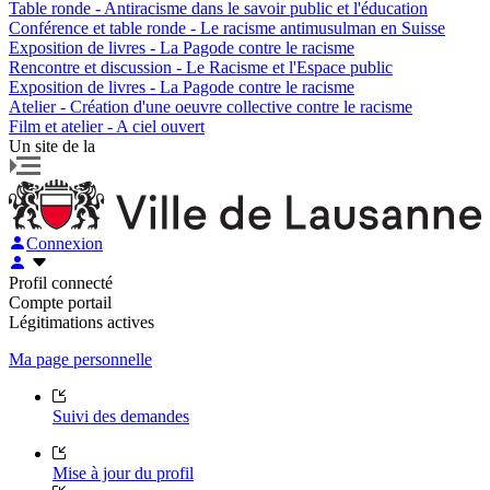
Table ronde - Antiracisme dans le savoir public et l'éducation
Conférence et table ronde - Le racisme antimusulman en Suisse
Exposition de livres - La Pagode contre le racisme
Rencontre et discussion - Le Racisme et l'Espace public
Exposition de livres - La Pagode contre le racisme
Atelier - Création d'une oeuvre collective contre le racisme
Film et atelier - A ciel ouvert
Un site de la
Connexion
Profil connecté
Compte portail
Légitimations actives
Ma page personnelle
Suivi des demandes
Mise à jour du profil