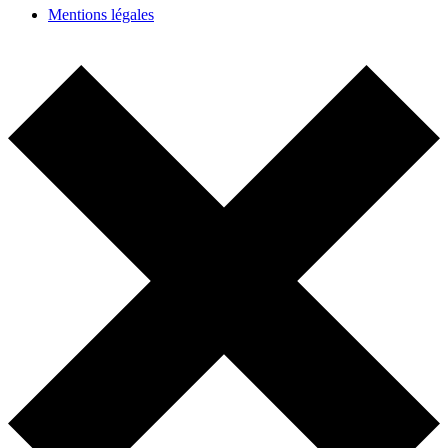
Mentions légales