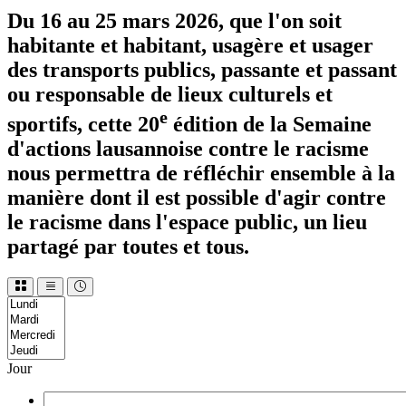
Du 16 au 25 mars 2026, que l'on soit
habitante et habitant, usagère et usager
des transports publics, passante et passant
ou responsable de lieux culturels et
e
sportifs, cette 20
édition de la Semaine
d'actions lausannoise contre le racisme
nous permettra de réfléchir ensemble à la
manière dont il est possible d'agir contre
le racisme dans l'espace public, un lieu
partagé par toutes et tous.
Jour