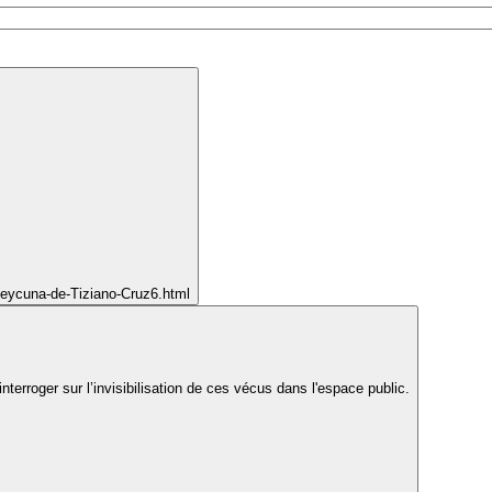
qeycuna-de-Tiziano-Cruz6.html
erroger sur l’invisibilisation de ces vécus dans l'espace public.