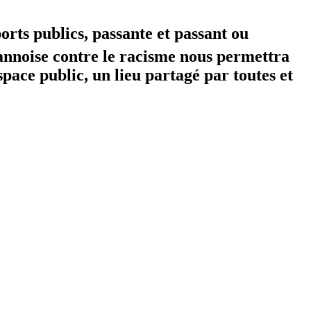
orts publics, passante et passant ou
annoise contre le racisme nous permettra
space public, un lieu partagé par toutes et