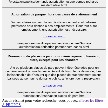
/prestations/police/demande-autorisation-usage-bornes-recharge-
residents-taxi.html
Autorisation de parquer hors des cases de stationnement
Sur les artères où des places de stationnement sont balisées,
préférence sera donnée à ces emplacements. Pour tout autre
emplacement, une autorisation est nécessaire.
En savoir plus...
/vie-pratique/mobilite/parkings-stationnement/Autres-
autorisations/autorisation-parquer-hors-cases.html
Réservation de places de parc pour déménagement, livraison,
autre, excepté pour les chantiers
Une ou plusieurs places de parc peuvent être réservées pour un
déménagement ou une livraison. Avant de formuler la demande, il est
indispensable de s'assurer que des places de stationnement soient
balisées au sol, sur le domaine public, à l’endroit de la réservation.
En savoir plus...
/vie-pratique/mobilite/parkings-stationnement/Autres-
autorisations/reservation-places-de-parc.html
Aucun résultat pour votre recherche, vous pouvez
effacer les filtres
.
À PROPOS