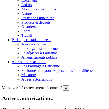
Logement
Loisirs
Mobilité, espace public
Nature
Prestations funéraires
Propreté et déchets
Quartiers
Sport
Travail
Parkings et stationneme...
Avis de chantier
Parkings et stationnement
Se déplacer à Lausanne
Aménagements publics
Autres autorisations ...
Les Parkings à Lausanne
Stationnement pour les personnes à mobilité réduite
Macarons
Autres autorisations
Vous avez été correctement déconnecté
X
Autres autorisations