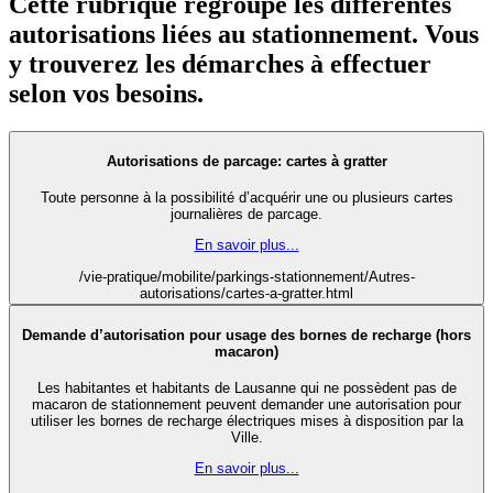
Cette rubrique regroupe les différentes
autorisations liées au stationnement. Vous
y trouverez les démarches à effectuer
selon vos besoins.
Autorisations de parcage: cartes à gratter
Toute personne à la possibilité d’acquérir une ou plusieurs cartes
journalières de parcage.
En savoir plus...
/vie-pratique/mobilite/parkings-stationnement/Autres-
autorisations/cartes-a-gratter.html
Demande d’autorisation pour usage des bornes de recharge (hors
macaron)
Les habitantes et habitants de Lausanne qui ne possèdent pas de
macaron de stationnement peuvent demander une autorisation pour
utiliser les bornes de recharge électriques mises à disposition par la
Ville.
En savoir plus...