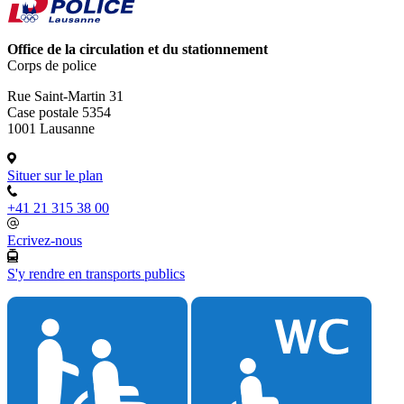
Office de la circulation et du stationnement
Corps de police
Rue Saint-Martin 31
Case postale 5354
1001 Lausanne
Situer sur le plan
+41 21 315 38 00
Ecrivez-nous
S'y rendre en transports publics