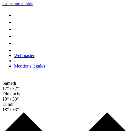
Lausanne à table
Webmaster
–
Mentions légales
Samedi
17° / 32°
Dimanche
19° / 33°
Lundi
18° / 33°