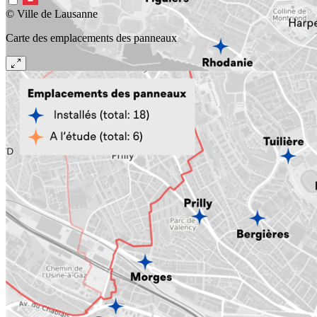
© Ville de Lausanne
Carte des emplacements des panneaux