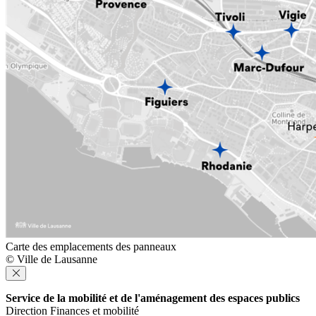
Carte des emplacements des panneaux
© Ville de Lausanne
Service de la mobilité et de l'aménagement des espaces publics
Direction Finances et mobilité