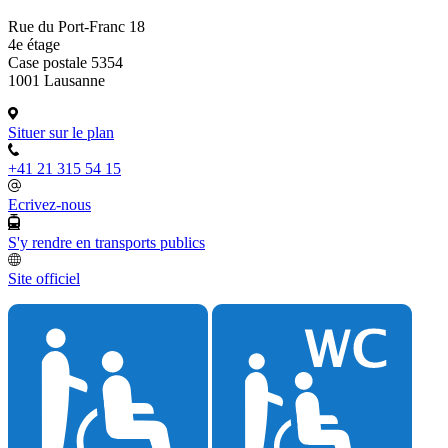
Rue du Port-Franc 18
4e étage
Case postale 5354
1001 Lausanne
Situer sur le plan
+41 21 315 54 15
Ecrivez-nous
S'y rendre en transports publics
Site officiel