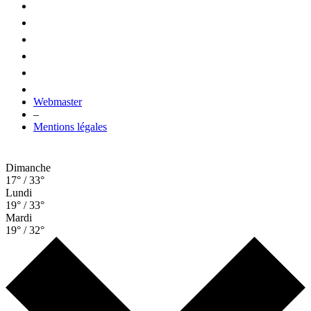
Webmaster
–
Mentions légales
Dimanche
17° / 33°
Lundi
19° / 33°
Mardi
19° / 32°