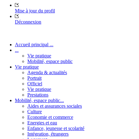
Mise à jour du profil
Déconnexion
Accueil principal ...
...
Vie pratique
Mobilité, espace public
Vie pratique
Agenda & actualités
Portrait
Officiel
Vie pratique
Prestations
Mobilité, espace public...
Aides et assurances sociales
Culture
Economie et commerce
Energies et eau
Enfance, jeunesse et scolarité
Intégration, étrangers