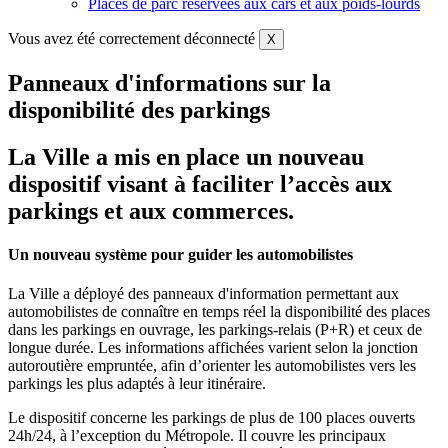
Places de parc réservées aux cars et aux poids-lourds
Vous avez été correctement déconnecté
X
Panneaux d'informations sur la
disponibilité des parkings
La Ville a mis en place un nouveau
dispositif visant à faciliter l’accès aux
parkings et aux commerces.
Un nouveau système pour guider les automobilistes
La Ville a déployé des panneaux d'information permettant aux
automobilistes de connaître en temps réel la disponibilité des places
dans les parkings en ouvrage, les parkings-relais (P+R) et ceux de
longue durée. Les informations affichées varient selon la jonction
autoroutière empruntée, afin d’orienter les automobilistes vers les
parkings les plus adaptés à leur itinéraire.
Le dispositif concerne les parkings de plus de 100 places ouverts
24h/24, à l’exception du Métropole. Il couvre les principaux