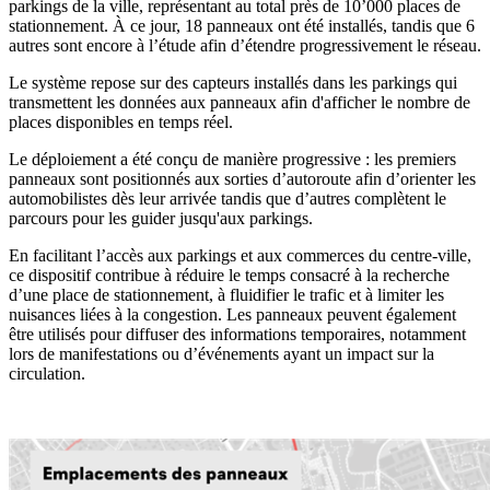
parkings de la ville, représentant au total près de 10’000 places de
stationnement. À ce jour, 18 panneaux ont été installés, tandis que 6
autres sont encore à l’étude afin d’étendre progressivement le réseau.
Le système repose sur des capteurs installés dans les parkings qui
transmettent les données aux panneaux afin d'afficher le nombre de
places disponibles en temps réel.
Le déploiement a été conçu de manière progressive : les premiers
panneaux sont positionnés aux sorties d’autoroute afin d’orienter les
automobilistes dès leur arrivée tandis que d’autres complètent le
parcours pour les guider jusqu'aux parkings.
En facilitant l’accès aux parkings et aux commerces du centre-ville,
ce dispositif contribue à réduire le temps consacré à la recherche
d’une place de stationnement, à fluidifier le trafic et à limiter les
nuisances liées à la congestion. Les panneaux peuvent également
être utilisés pour diffuser des informations temporaires, notamment
lors de manifestations ou d’événements ayant un impact sur la
circulation.