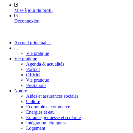
Mise à jour du profil
Déconnexion
Accueil principal ...
...
Vie pratique
Vie pratique
Agenda & actualités
Portrait
Officiel
Vie pratique
Prestations
Nature
Aides et assurances sociales
Culture
Economie et commerce
Energies et eau
Enfance, jeunesse et scolarité
Intégration, étrangers
Logement