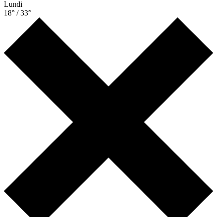
Lundi
18° / 33°