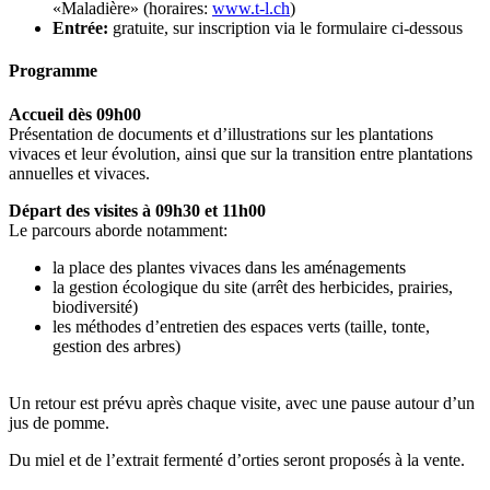
«Maladière» (horaires:
www.t-l.ch
)
Entrée:
gratuite, sur inscription via le formulaire ci-dessous
Programme
Accueil dès 09h00
Présentation de documents et d’illustrations sur les plantations
vivaces et leur évolution, ainsi que sur la transition entre plantations
annuelles et vivaces.
Départ des visites à 09h30 et 11h00
Le parcours aborde notamment:
la place des plantes vivaces dans les aménagements
la gestion écologique du site (arrêt des herbicides, prairies,
biodiversité)
les méthodes d’entretien des espaces verts (taille, tonte,
gestion des arbres)
Un retour est prévu après chaque visite, avec une pause autour d’un
jus de pomme.
Du miel et de l’extrait fermenté d’orties seront proposés à la vente.