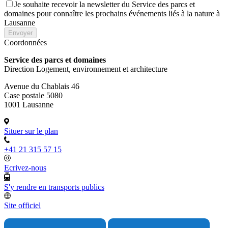
Je souhaite recevoir la newsletter du Service des parcs et
domaines pour connaître les prochains événements liés à la nature à
Lausanne
Envoyer
Coordonnées
Service des parcs et domaines
Direction Logement, environnement et architecture
Avenue du Chablais 46
Case postale 5080
1001 Lausanne
Situer sur le plan
+41 21 315 57 15
Ecrivez-nous
S'y rendre en transports publics
Site officiel