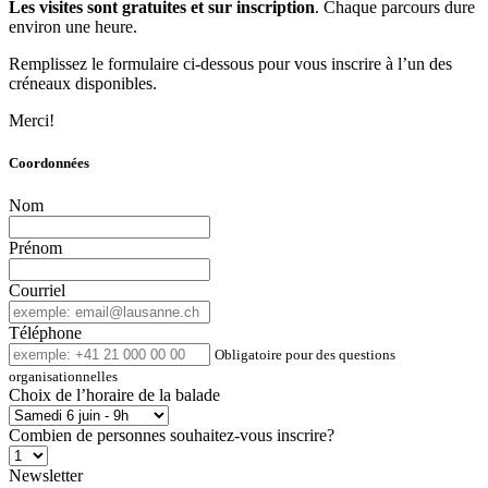
Les visites sont gratuites et sur inscription
. Chaque parcours dure
environ une heure.
Remplissez le formulaire ci-dessous pour vous inscrire à l’un des
créneaux disponibles.
Merci!
Coordonnées
Nom
Prénom
Courriel
Téléphone
Obligatoire pour des questions
organisationnelles
Choix de l’horaire de la balade
Combien de personnes souhaitez-vous inscrire?
Newsletter