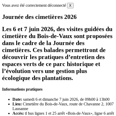
Vous avez été correctement déconnecté
X
Journée des cimetières 2026
Les 6 et 7 juin 2026, des visites guidées du
cimetière du Bois-de-Vaux sont proposées
dans le cadre de la Journée des
cimetières. Ces balades permettront de
découvrir les pratiques d’entretien des
espaces verts de ce parc historique et
l’évolution vers une gestion plus
écologique des plantations.
Informations pratiques
Date:
samedi 6 et dimanche 7 juin 2026, de 09h00 à 13h00
Lieu:
Cimetière du Bois-de-Vaux, route de Chavanne 2, 1007
Lausanne
Accès:
tl bus lignes 1 et 25 arrêt «Bois-de-Vaux», ligne 6 arrêt