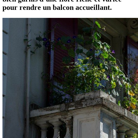
pour rendre un balcon accueillant.