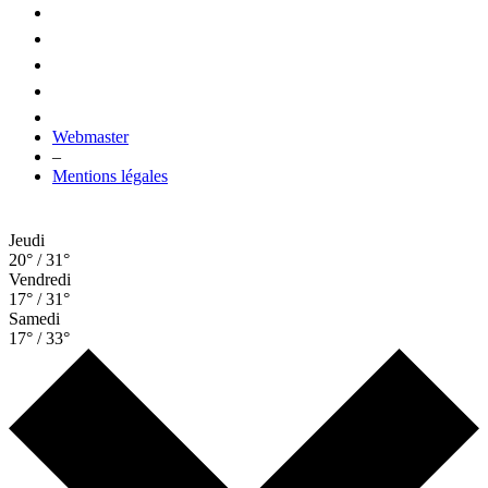
Webmaster
–
Mentions légales
Jeudi
20° / 31°
Vendredi
17° / 31°
Samedi
17° / 33°