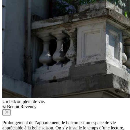
Un balcon plein de vie.
© Benoît Reveney
Prolongement de l’appartement, le balcon est un espace de vie
appréciable à la belle saison. On s’y installe le temps d’une lecture,