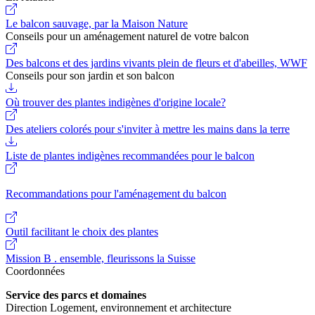
Le balcon sauvage, par la Maison Nature
Conseils pour un aménagement naturel de votre balcon
Des balcons et des jardins vivants plein de fleurs et d'abeilles, WWF
Conseils pour son jardin et son balcon
Où trouver des plantes indigènes d'origine locale?
Des ateliers colorés pour s'inviter à mettre les mains dans la terre
Liste de plantes indigènes recommandées pour le balcon
Recommandations pour l'aménagement du balcon
Outil facilitant le choix des plantes
Mission B . ensemble, fleurissons la Suisse
Coordonnées
Service des parcs et domaines
Direction Logement, environnement et architecture