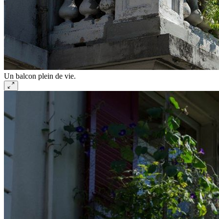
Un balcon plein de vie.