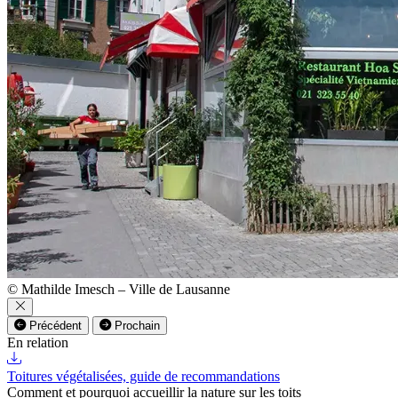
© Mathilde Imesch – Ville de Lausanne
Précédent
Prochain
En relation
Toitures végétalisées, guide de recommandations
Comment et pourquoi accueillir la nature sur les toits