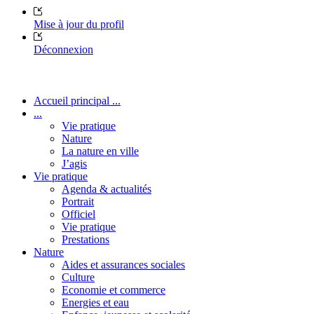
Mise à jour du profil
Déconnexion
Accueil principal ...
...
Vie pratique
Nature
La nature en ville
J’agis
Vie pratique
Agenda & actualités
Portrait
Officiel
Vie pratique
Prestations
Nature
Aides et assurances sociales
Culture
Economie et commerce
Energies et eau