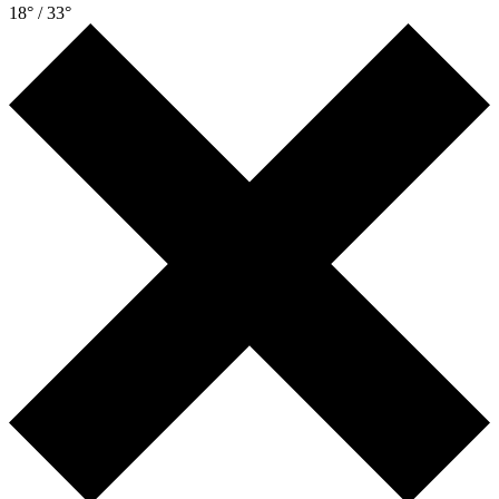
18° / 33°