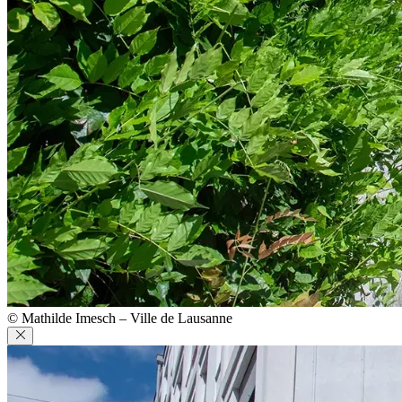
© Mathilde Imesch – Ville de Lausanne