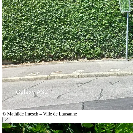
© Mathilde Imesch – Ville de Lausanne