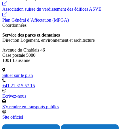
Association suisse du verdissement des édifices ASVE
Plan Général d’Affectation (MPGA)
Coordonnées
Service des parcs et domaines
Direction Logement, environnement et architecture
Avenue du Chablais 46
Case postale 5080
1001 Lausanne
Situer sur le plan
+41 21 315 57 15
Ecrivez-nous
S'y rendre en transports publics
Site officiel