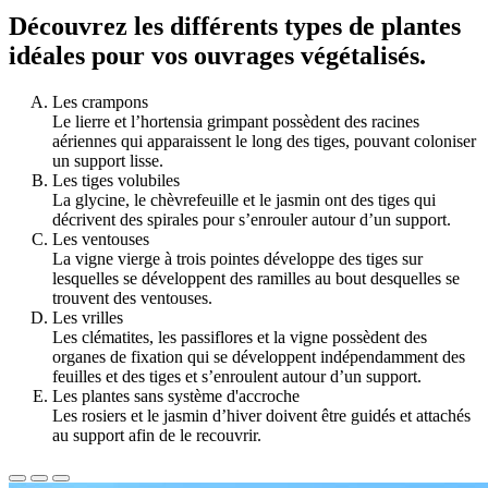
Découvrez les différents types de plantes
idéales pour vos ouvrages végétalisés.
Les crampons
Le lierre et l’hortensia grimpant possèdent des racines
aériennes qui apparaissent le long des tiges, pouvant coloniser
un support lisse.
Les tiges volubiles
La glycine, le chèvrefeuille et le jasmin ont des tiges qui
décrivent des spirales pour s’enrouler autour d’un support.
Les ventouses
La vigne vierge à trois pointes développe des tiges sur
lesquelles se développent des ramilles au bout desquelles se
trouvent des ventouses.
Les vrilles
Les clématites, les passiflores et la vigne possèdent des
organes de fixation qui se développent indépendamment des
feuilles et des tiges et s’enroulent autour d’un support.
Les plantes sans système d'accroche
Les rosiers et le jasmin d’hiver doivent être guidés et attachés
au support afin de le recouvrir.