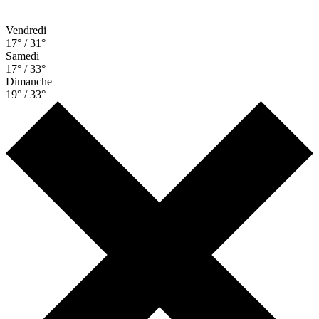
Vendredi
17° / 31°
Samedi
17° / 33°
Dimanche
19° / 33°