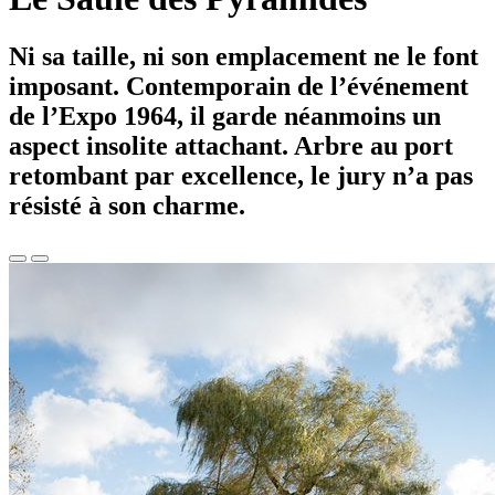
Ni sa taille, ni son emplacement ne le font
imposant. Contemporain de l’événement
de l’Expo 1964, il garde néanmoins un
aspect insolite attachant. Arbre au port
retombant par excellence, le jury n’a pas
résisté à son charme.