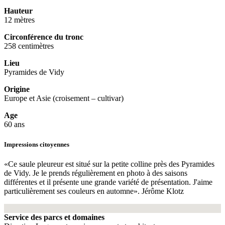
Hauteur
12 mètres
Circonférence du tronc
258 centimètres
Lieu
Pyramides de Vidy
Origine
Europe et Asie (croisement – cultivar)
Age
60 ans
Impressions citoyennes
«Ce saule pleureur est situé sur la petite colline près des Pyramides
de Vidy. Je le prends régulièrement en photo à des saisons
différentes et il présente une grande variété de présentation. J'aime
particulièrement ses couleurs en automne». Jérôme Klotz
Fullscreen
Service des parcs et domaines