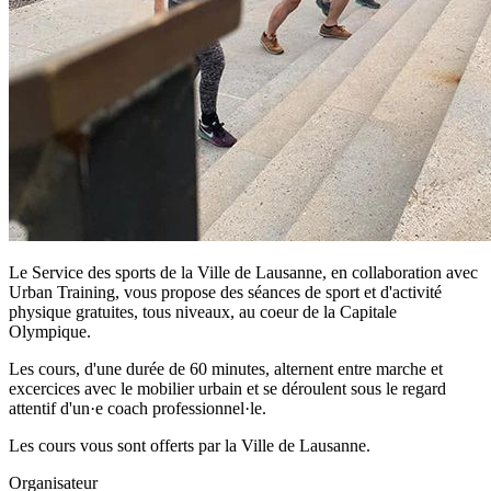
Le Service des sports de la Ville de Lausanne, en collaboration avec
Urban Training, vous propose des séances de sport et d'activité
physique gratuites, tous niveaux, au coeur de la Capitale
Olympique.
Les cours, d'une durée de 60 minutes, alternent entre marche et
excercices avec le mobilier urbain et se déroulent sous le regard
attentif d'un·e coach professionnel·le.
Les cours vous sont offerts par la Ville de Lausanne.
Organisateur