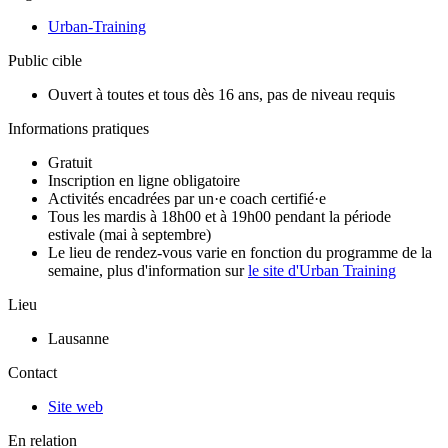
Urban-Training
Public cible
Ouvert à toutes et tous dès 16 ans, pas de niveau requis
Informations pratiques
Gratuit
Inscription en ligne obligatoire
Activités encadrées par un·e coach certifié·e
Tous les mardis à 18h00 et à 19h00 pendant la période
estivale (mai à septembre)
Le lieu de rendez-vous varie en fonction du programme de la
semaine, plus d'information sur
le site d'Urban Training
Lieu
Lausanne
Contact
Site web
En relation