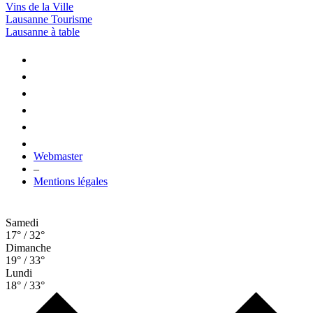
Vins de la Ville
Lausanne Tourisme
Lausanne à table
Webmaster
–
Mentions légales
Samedi
17° / 32°
Dimanche
19° / 33°
Lundi
18° / 33°