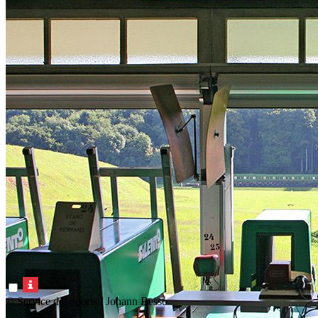
© Service des sports / Johann Besse