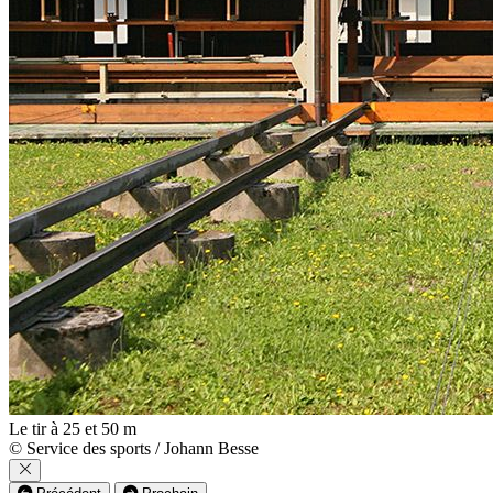
Le tir à 25 et 50 m
© Service des sports / Johann Besse