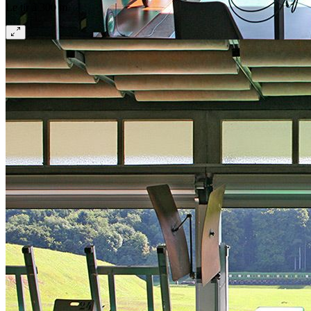
Le tir à 300 m