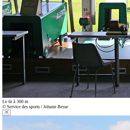
Le tir à 300 m
© Service des sports / Johann Besse