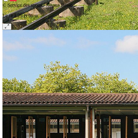
© Service des sports / Johann Besse
Le tir à 25 et 50 m