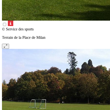
© Service des sports
Terrain de la Place de Milan