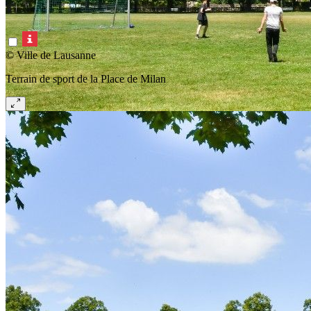
© Ville de Lausanne
Terrain de sport de la Place de Milan