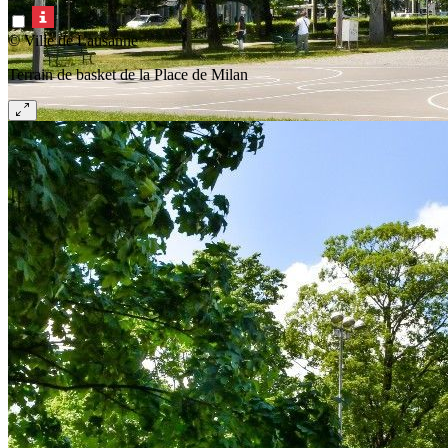
© Ville de Lausanne
Terrain de basket de la Place de Milan