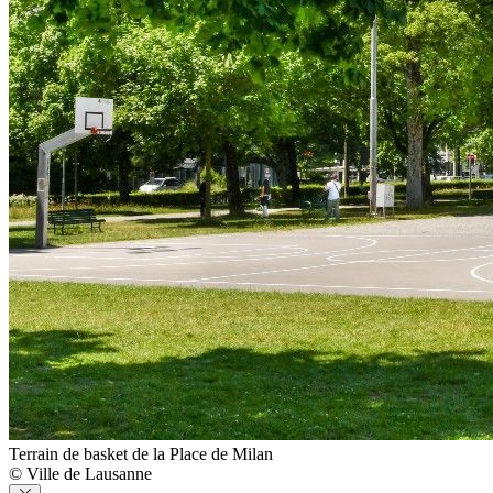
Terrain de basket de la Place de Milan
© Ville de Lausanne