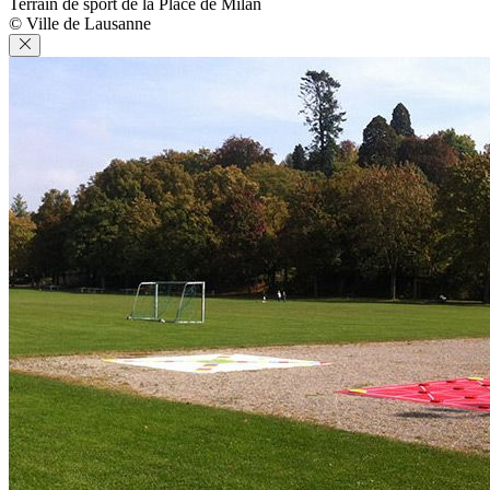
Terrain de sport de la Place de Milan
© Ville de Lausanne