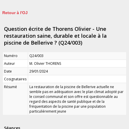
Retour à l'OJ
Question écrite de Thorens Olivier - Une
restauration saine, durable et locale à la
piscine de Bellerive ? (Q24/003)
Numéro
Q24/003
Auteur
M. Olivier THORENS
Date
29/01/2024
Cosignataires
Résumé
La restauration de la piscine de Bellerive actuelle ne
semble pas en adéquation avec le plan climat adopté par
le conseil communal et son offre est questionnable au
regard des aspects de santé publique et de la
fréquentation de la piscine par une population
particulièrement jeune
Séances