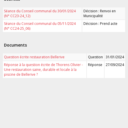
Séance du Conseil communal du 30/01/2024
Décision : Renvoi en
(N° CC23-24_12)
Municipalité
Séance du Conseil communal du 05/11/2024
Décision : Prend acte
(N° CC24-25_06)
Documents
Question écrite restauration Bellerive
Question
31/01/2024
Réponse à la question écrite de Thorens Olivier -
Réponse
27/09/2024
Une restauration saine, durable et locale à la
piscine de Bellerive ?