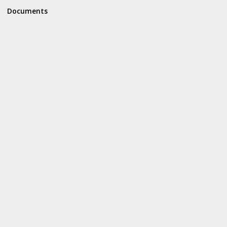
Documents