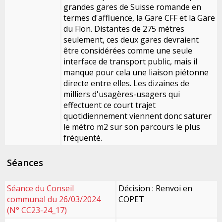
grandes gares de Suisse romande en
termes d'affluence, la Gare CFF et la Gare
du Flon. Distantes de 275 mètres
seulement, ces deux gares devraient
être considérées comme une seule
interface de transport public, mais il
manque pour cela une liaison piétonne
directe entre elles. Les dizaines de
milliers d'usagères-usagers qui
effectuent ce court trajet
quotidiennement viennent donc saturer
le métro m2 sur son parcours le plus
fréquenté.
Séances
Séance du Conseil
Décision : Renvoi en
communal du 26/03/2024
COPET
(N° CC23-24_17)