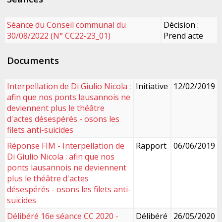
Séance du Conseil communal du
Décision :
30/08/2022 (N° CC22-23_01)
Prend acte
Documents
Interpellation de Di Giulio Nicola :
Initiative
12/02/2019
afin que nos ponts lausannois ne
deviennent plus le théâtre
d'actes désespérés - osons les
filets anti-suicides
Réponse FIM - Interpellation de
Rapport
06/06/2019
Di Giulio Nicola : afin que nos
ponts lausannois ne deviennent
plus le théâtre d'actes
désespérés - osons les filets anti-
suicides
Délibéré 16e séance CC 2020 -
Délibéré
26/05/2020