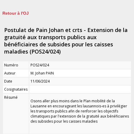
Retour à l'OJ
Postulat de Pain Johan et crts - Extension de la
gratuité aux transports publics aux
bénéficiaires de subsides pour les caisses
maladies (POS24/024)
Numéro
POS24/024
Auteur
M. Johan PAIN
Date
11/06/2024
Cosignataires
Résumé
Osons aller plus moins dans le Plan mobilité de la
Lausanne en encourageant les lausannois-es à privilégier
les transports publics afin de renforcer les objectifs
climatiques par l'extension de la gratuité aux bénéficiaires
des subsides pour les caisses maladies