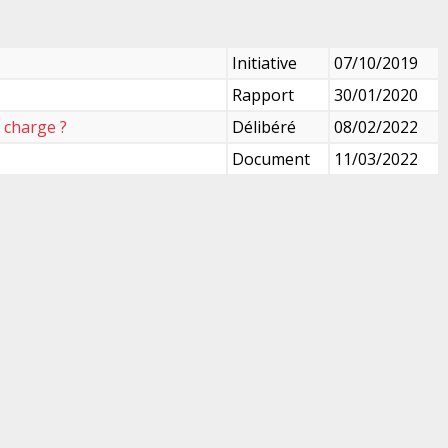
Initiative
07/10/2019
Rapport
30/01/2020
n charge ?
Délibéré
08/02/2022
Document
11/03/2022