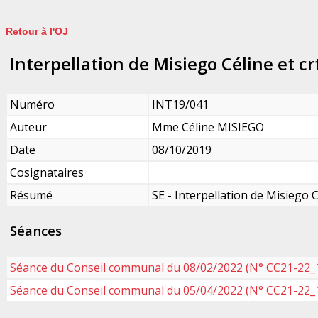
Retour à l'OJ
Interpellation de Misiego Céline et cr
Numéro
INT19/041
Auteur
Mme Céline MISIEGO
Date
08/10/2019
Cosignataires
Résumé
SE - Interpellation de Misiego C
Séances
Séance du Conseil communal du 08/02/2022 (N° CC21-22_
Séance du Conseil communal du 05/04/2022 (N° CC21-22_