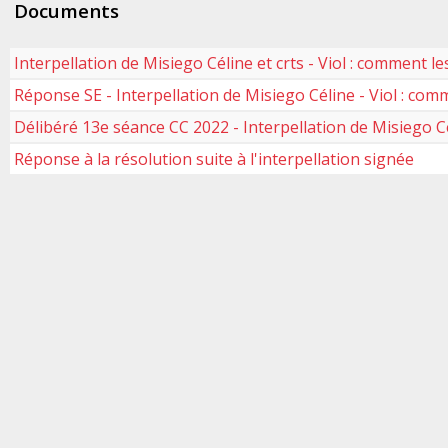
Documents
Interpellation de Misiego Céline et crts - Viol : comment le
Réponse SE - Interpellation de Misiego Céline - Viol : comm
Délibéré 13e séance CC 2022 - Interpellation de Misiego Cél
Réponse à la résolution suite à l'interpellation signée