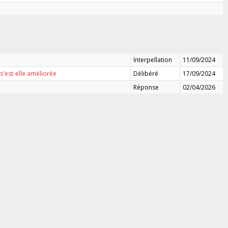
Interpellation
11/09/2024
 s'est-elle améliorée
Délibéré
17/09/2024
Réponse
02/04/2026