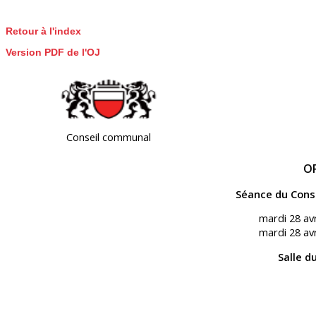
Retour à l'index
Version PDF de l'OJ
Conseil communal
O
Séance du Cons
mardi 28 av
mardi 28 av
Salle d