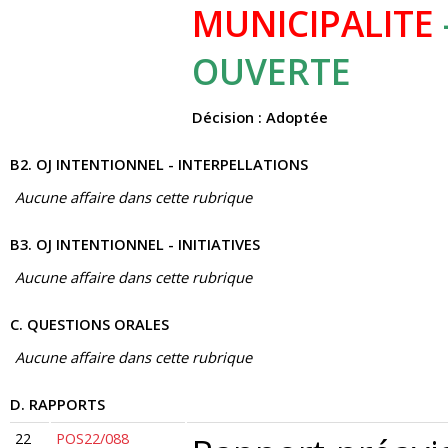
MUNICIPALITE
OUVERTE
Décision : Adoptée
B2. OJ INTENTIONNEL - INTERPELLATIONS
Aucune affaire dans cette rubrique
B3. OJ INTENTIONNEL - INITIATIVES
Aucune affaire dans cette rubrique
C. QUESTIONS ORALES
Aucune affaire dans cette rubrique
D. RAPPORTS
22
POS22/088