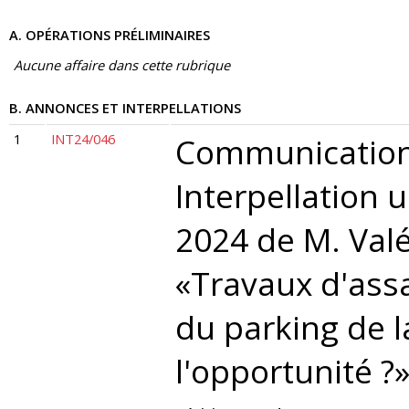
A. OPÉRATIONS PRÉLIMINAIRES
Aucune affaire dans cette rubrique
B. ANNONCES ET INTERPELLATIONS
1
INT24/046
Communication 
Interpellation 
2024 de M. Valé
«Travaux d'ass
du parking de l
l'opportunité ?»