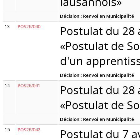
lausannois»
Décision : Renvoi en Municipalité
13
POS26/040
Postulat du 28 
«Postulat de Soc
d'un apprentis
Décision : Renvoi en Municipalité
14
POS26/041
Postulat du 28 
«Postulat de So
Décision : Renvoi en Municipalité
15
POS26/042
Postulat du 7 a