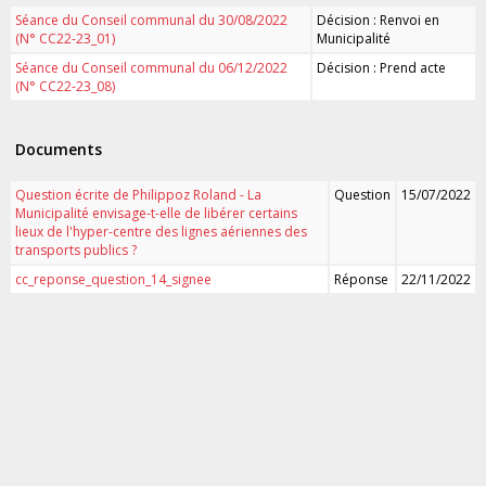
Séance du Conseil communal du 30/08/2022
Décision : Renvoi en
(N° CC22-23_01)
Municipalité
Séance du Conseil communal du 06/12/2022
Décision : Prend acte
(N° CC22-23_08)
Documents
Question écrite de Philippoz Roland - La
Question
15/07/2022
Municipalité envisage-t-elle de libérer certains
lieux de l'hyper-centre des lignes aériennes des
transports publics ?
cc_reponse_question_14_signee
Réponse
22/11/2022