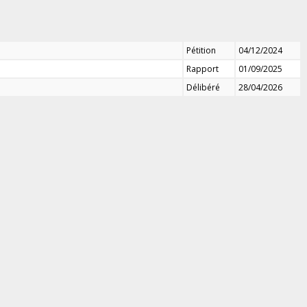
Pétition
04/12/2024
Rapport
01/09/2025
Délibéré
28/04/2026