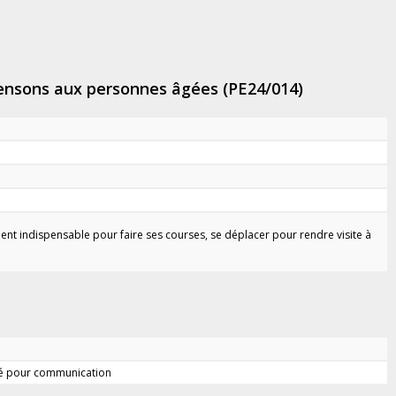
 pensons aux personnes âgées (PE24/014)
ent indispensable pour faire ses courses, se déplacer pour rendre visite à
ité pour communication