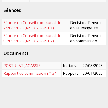
Séances
Séance du Conseil communal du
Décision : Renvoi
26/08/2025 (N° CC25-26_01)
en Municipalité
Séance du Conseil communal du
Décision : Renvoi
09/09/2025 (N° CC25-26_02)
en commission
Documents
POSTULAT_AGASSIZ
Initiative
27/08/2025
Rapport de commission n° 34
Rapport
20/01/2026