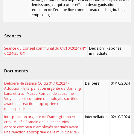
démissions, ce qui a pour effet la désorganisation et la
réduction de l'équipe fixe comme peau de chagrin. Il est
temps d'agir
Séances
Séance du Conseil communal du 01/10/2024 (N°
Décision : Réponse
CC24-25_04)
immédiate
Documents
Délibéré 4e séance CC du 01.10.2024 -
Délibéré
01/10/2024
Adoption - Interpellation urgente de Damergi
Lana et crts - Musée Romain de Lausanne-
Vidy - encore combien d'employés sacrifiés
avant une réaction appropriée de la
municipalité
Interpellation urgente de Damergi Lana et
Interpellation
02/10/2024
crts - Musée Romain de Lausanne-Vidy -
encore combien d'employés sacrifiés avant
une réaction appropriée de la municipalité ?